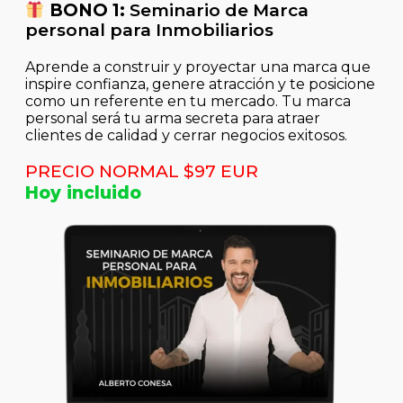
BONO 1:
Seminario de Marca
personal para Inmobiliarios
Aprende a construir y proyectar una marca que
inspire confianza, genere atracción y te posicione
como un referente en tu mercado. Tu marca
personal será tu arma secreta para atraer
clientes de calidad y cerrar negocios exitosos.
PRECIO NORMAL $97 EUR
Hoy incluido