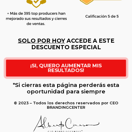
SOLO POR HOY
ACCEDE A ESTE
DESCUENTO ESPECIAL
¡SI, QUIERO AUMENTAR MIS
RESULTADOS!
*Si cierras esta página perderás esta
oportunidad para siempre
© 2023 – Todos los derechos reservados por CEO
BRANDINGCENTER