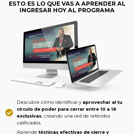
ESTO ES LO QUE VAS A
APRENDER
AL
INGRESAR HOY AL PROGRAMA
Descubre cómo identificar y
aprovechar al tu
círculo de poder para cerrar entre 10 a 16
exclusivas
, creando una red de referidos
calificados.
Aprende
técnicas efectivas de cierre y