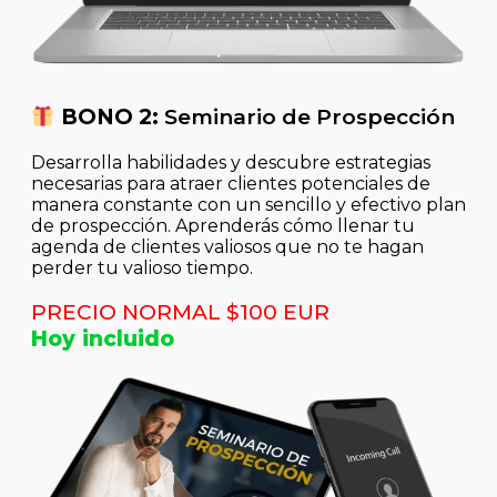
BONO 2:
Seminario de Prospección
Desarrolla habilidades y descubre estrategias
necesarias para atraer clientes potenciales de
manera constante con un sencillo y efectivo plan
de prospección. Aprenderás cómo llenar tu
agenda de clientes valiosos que no te hagan
perder tu valioso tiempo.
PRECIO NORMAL $100 EUR
Hoy incluido