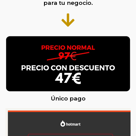
para tu negocio.
Único pago