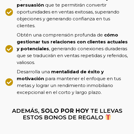
persuasión
que te permitirán convertir
oportunidades en ventas exitosas, superando
objeciones y generando confianza en tus
clientes.
Obtén una comprensión profunda de
cómo
gestionar tus relaciones con clientes actuales
y potenciales
, generando conexiones duraderas
que se traducirán en ventas repetidas y referidos,
valiosos.
Desarrolla una
mentalidad de éxito y
motivación
para mantener el enfoque en tus
metas y lograr un rendimiento inmobiliario
excepcional en el corto y largo plazo.
ADEMÁS,
SOLO POR HOY
TE LLEVAS
ESTOS BONOS DE REGALO