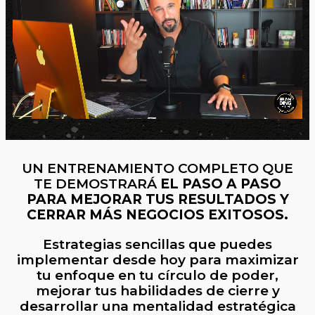
UN ENTRENAMIENTO COMPLETO QUE
TE DEMOSTRARÁ
EL PASO A PASO
PARA MEJORAR TUS RESULTADOS Y
CERRAR MÁS NEGOCIOS EXITOSOS.
Estrategias sencillas que puedes
implementar desde hoy para maximizar
tu enfoque en tu círculo de poder,
mejorar tus habilidades de cierre y
desarrollar una mentalidad estratégica