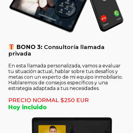
BONO 3:
Consultoría llamada
privada
En esta llamada personalizada, vamos a evaluar
tu situación actual, hablar sobre tus desafíos y
metas con un experto de mi equipo inmobiliario.
Hablaremos de consejos específicos y una
estrategia adaptada a tus necesidades.
PRECIO NORMAL $250 EUR
Hoy incluido