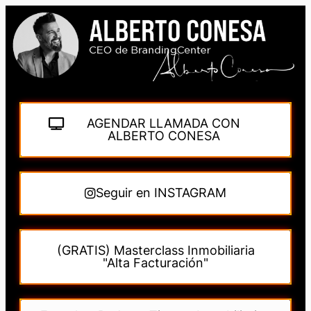
AGENDAR LLAMADA CON
ALBERTO CONESA
Seguir en INSTAGRAM
(GRATIS) Masterclass Inmobiliaria
"Alta Facturación"