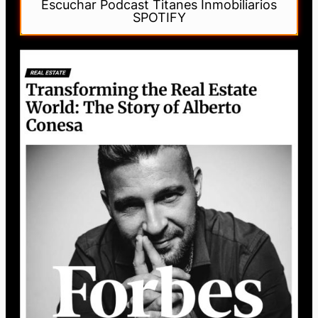
Escuchar Podcast Titanes Inmobiliarios
SPOTIFY