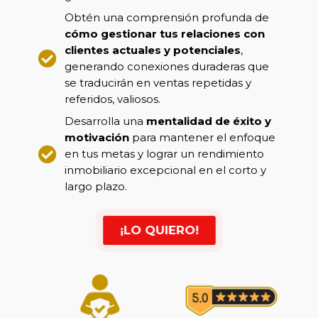
Obtén una comprensión profunda de
cómo gestionar tus relaciones con
clientes actuales y potenciales
,
generando conexiones duraderas que
se traducirán en ventas repetidas y
referidos, valiosos.
Desarrolla una
mentalidad de éxito y
motivación
para mantener el enfoque
en tus metas y lograr un rendimiento
inmobiliario excepcional en el corto y
largo plazo.
¡LO QUIERO!