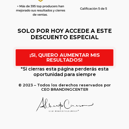
SOLO POR HOY
ACCEDE A ESTE
DESCUENTO ESPECIAL
¡SI, QUIERO AUMENTAR MIS
RESULTADOS!
*Si cierras esta página perderás esta
oportunidad para siempre
© 2023 – Todos los derechos reservados por
CEO BRANDINGCENTER