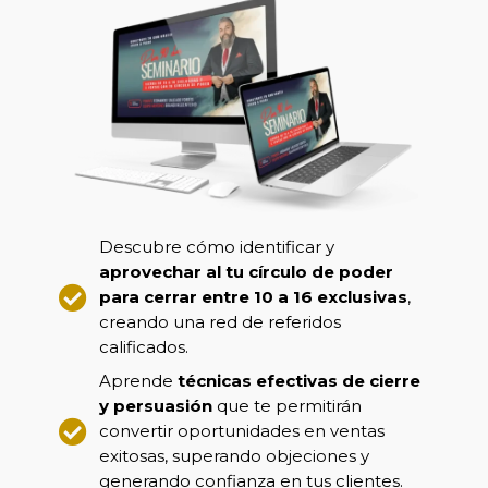
Descubre cómo identificar y
aprovechar al tu círculo de poder
para cerrar entre 10 a 16 exclusivas
,
creando una red de referidos
calificados.
Aprende
técnicas efectivas de cierre
y persuasión
que te permitirán
convertir oportunidades en ventas
exitosas, superando objeciones y
generando confianza en tus clientes.