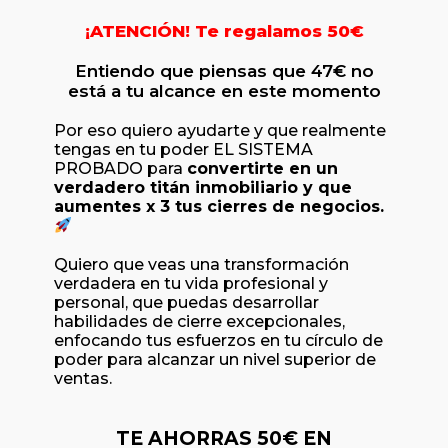
¡ATENCIÓN! Te regalamos 50€
Entiendo que piensas que 47€ no
está a tu alcance en este momento
Por eso quiero ayudarte y que realmente
tengas en tu poder EL SISTEMA
PROBADO para
convertirte en un
verdadero titán inmobiliario y que
aumentes x 3 tus cierres de negocios.
Quiero que veas una transformación
verdadera en tu vida profesional y
personal, que puedas desarrollar
habilidades de cierre excepcionales,
enfocando tus esfuerzos en tu círculo de
poder para alcanzar un nivel superior de
ventas.
TE AHORRAS
50€ EN