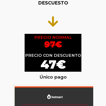
DESCUESTO
PRECIO NORMAL
97€
PRECIO CON DESCUENTO
47€
Único pago