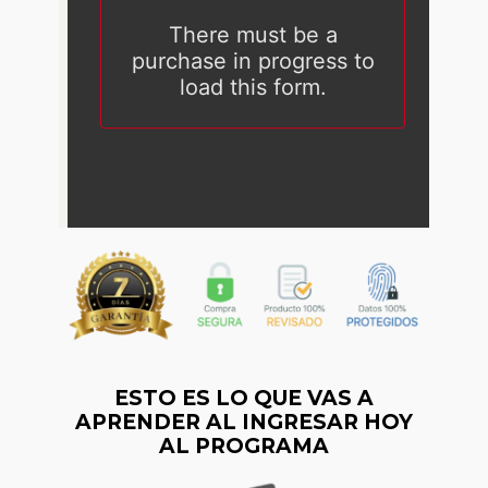
ESTO ES LO QUE VAS A
APRENDER AL INGRESAR HOY
AL PROGRAMA