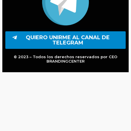
QUIERO UNIRME AL CANAL DE
TELEGRAM
© 2023 – Todos los derechos reservados por CEO
BRANDINGCENTER